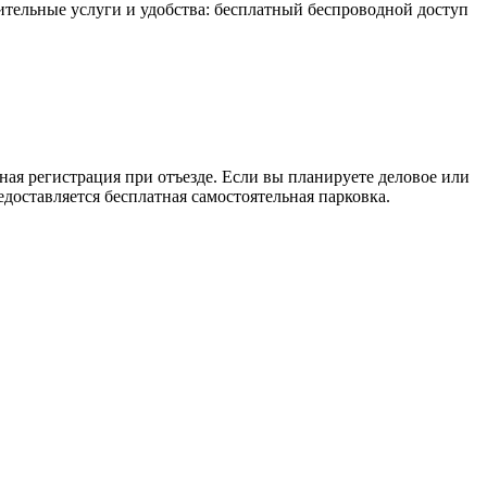
ительные услуги и удобства: бесплатный беспроводной доступ
ная регистрация при отъезде. Если вы планируете деловое или
едоставляется бесплатная самостоятельная парковка.