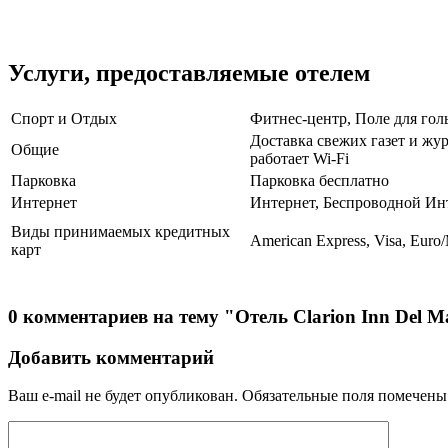
Услуги, предоставляемые отелем
Спорт и Отдых
Фитнес-центр, Поле для голь
Доставка свежих газет и жур
Общие
работает Wi-Fi
Парковка
Парковка бесплатно
Интернет
Интернет, Беспроводной Ин
Виды принимаемых кредитных
American Express, Visa, Euro/
карт
0 комментариев на тему "Отель Clarion Inn Del M
Добавить комментарий
Ваш e-mail не будет опубликован.
Обязательные поля помечен