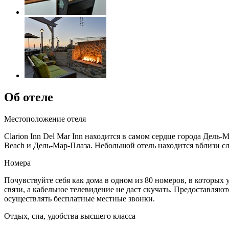
Об отеле
Местоположение отеля
Clarion Inn Del Mar Inn находится в самом сердце города Дель
Beach и Дель-Мар-Плаза. Небольшой отель находится вблизи 
Номера
Почувствуйте себя как дома в одном из 80 номеров, в которы
связи, а кабельное телевидение не даст скучать. Предоставляю
осуществлять бесплатные местные звонки.
Отдых, спа, удобства высшего класса