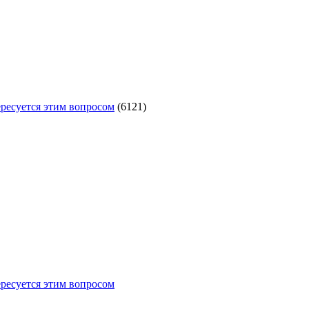
ересуется этим вопросом
(6121)
ересуется этим вопросом