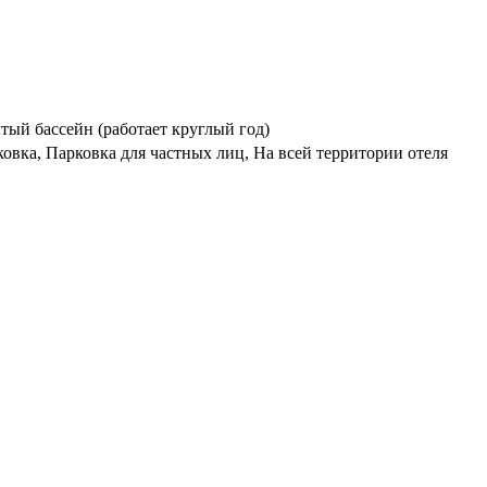
тый бассейн (работает круглый год)
ковка, Парковка для частных лиц, На всей территории отеля