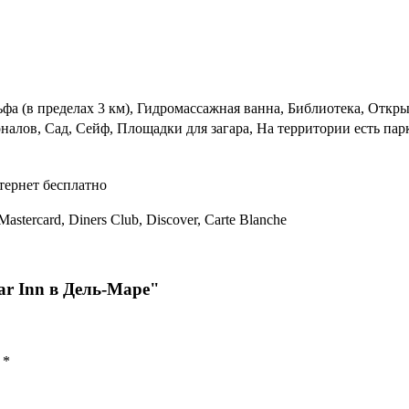
фа (в пределах 3 км), Гидромассажная ванна, Библиотека, Откры
налов, Сад, Сейф, Площадки для загара, На территории есть пар
тернет бесплатно
Mastercard, Diners Club, Discover, Carte Blanche
ar Inn в Дель-Маре"
ы
*