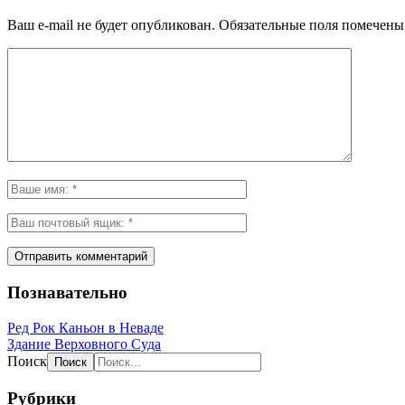
Ваш e-mail не будет опубликован.
Обязательные поля помечен
Познавательно
Ред Рок Каньон в Неваде
Здание Верховного Суда
Поиск
Рубрики