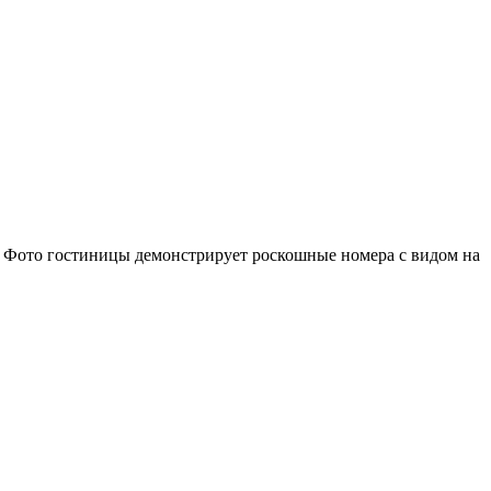
лу. Фото гостиницы демонстрирует роскошные номера с видом на