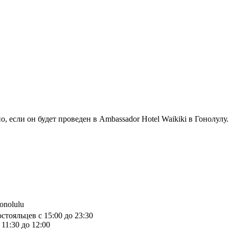
о, если он будет проведен в Ambassador Hotel Waikiki в Гонолу
onolulu
стояльцев с 15:00 до 23:30
11:30 до 12:00