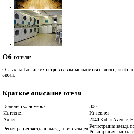
Об отеле
Отдых на Гавайских островах вам запомнится надолго, особенн
океан.
Краткое описание отеля
Количество номеров
300
Интернет
Интернет
Адрес
2040 Kuhio Avenue, H
Регистрация заезда по
Регистрация заезда и выезда постояльцев
Регистрация выезда с 